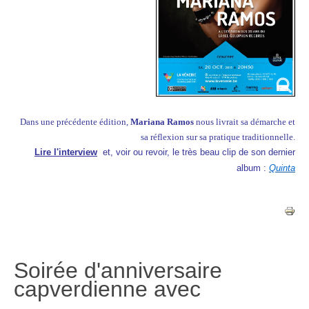
Dans une précédente édition,
Mariana Ramos
nous livrait sa démarche et
sa réflexion sur sa pratique traditionnelle.
Lire l'interview
et, voir ou revoir, le très beau clip de son dernier
album :
Quinta
Soirée d'anniversaire
capverdienne avec