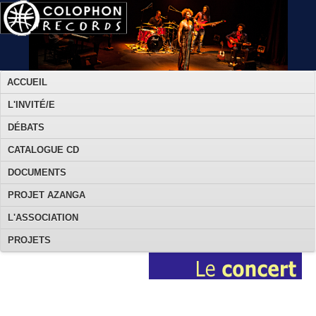
ACCUEIL
L'INVITÉ/E
DÉBATS
CATALOGUE CD
DOCUMENTS
PROJET AZANGA
L'ASSOCIATION
PROJETS