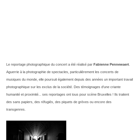
Le reportage photographique du concert a été réalisé par
Fabienne Pennewaert
.
Aguerrie à la photographie de spectacles, particulièrement les concerts de
musiques du monde, elle poursuit également depuis des années un important travail
photographique sur les exclus de la société. Des témoignages d'une criante
humanité et proximité... ses reportages ont tous pour scène Bruxelles ! Ils traitent
des sans papiers, des réfugiés, des piquets de grèves ou encore des
transgenres.