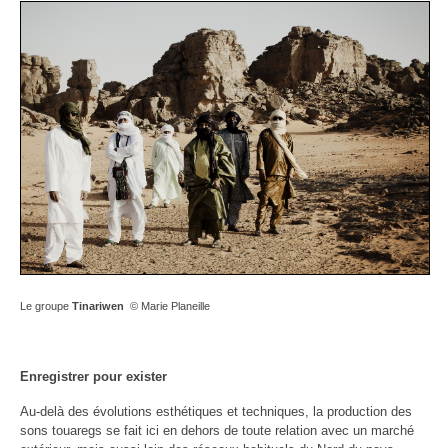
Le groupe
Tinariwen
© Marie Planeille
Enregistrer pour exister
Au-delà des évolutions esthétiques et techniques, la production des
sons touaregs se fait ici en dehors de toute relation avec un marché