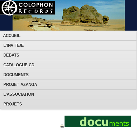
ACCUEIL
L'INVITÉ/E
DÉBATS
CATALOGUE CD
DOCUMENTS
PROJET AZANGA
L'ASSOCIATION
PROJETS