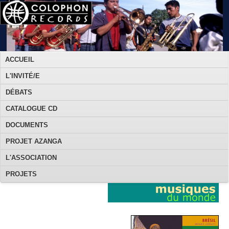
ACCUEIL
L'INVITÉ/E
DÉBATS
CATALOGUE CD
DOCUMENTS
PROJET AZANGA
L'ASSOCIATION
PROJETS