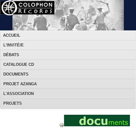
ACCUEIL
L'INVITÉ/E
DÉBATS
CATALOGUE CD
DOCUMENTS
PROJET AZANGA
L'ASSOCIATION
PROJETS