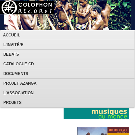
ACCUEIL
L'INVITÉ/E
DÉBATS
CATALOGUE CD
DOCUMENTS
PROJET AZANGA
L'ASSOCIATION
PROJETS