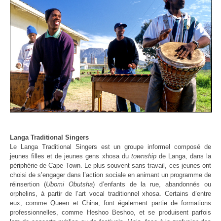
Langa Traditional Singers
Le Langa Traditional Singers est un groupe informel composé de
jeunes filles et de jeunes gens xhosa du
township
de Langa, dans la
périphérie de Cape Town. Le plus souvent sans travail, ces jeunes ont
choisi de s’engager dans l’action sociale en animant un programme de
réinsertion (
Ubomi Obutsha
) d’enfants de la rue, abandonnés ou
orphelins, à partir de l’art vocal traditionnel xhosa. Certains d’entre
eux, comme Queen et China, font également partie de formations
professionnelles, comme Heshoo Beshoo, et se produisent parfois