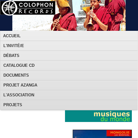
ACCUEIL
L'INVITÉ/E
DÉBATS
CATALOGUE CD
DOCUMENTS
PROJET AZANGA
L'ASSOCIATION
PROJETS