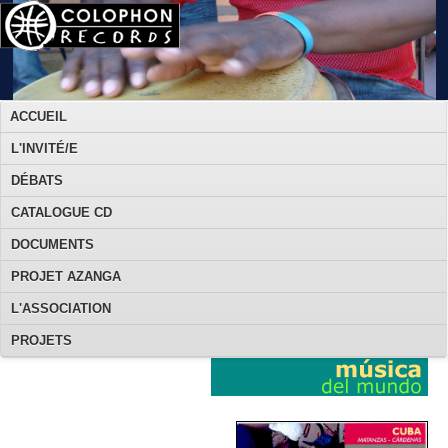
ACCUEIL
L'INVITÉ/E
DÉBATS
CATALOGUE CD
DOCUMENTS
PROJET AZANGA
L'ASSOCIATION
PROJETS