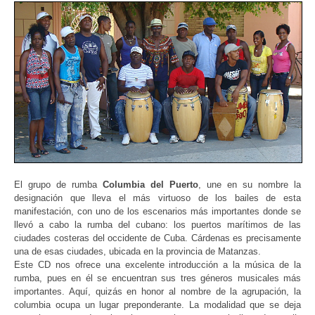
El grupo de rumba
Columbia del Puerto
, une en su nombre la
designación que lleva el más virtuoso de los bailes de esta
manifestación, con uno de los escenarios más importantes donde se
llevó a cabo la rumba del cubano: los puertos marítimos de las
ciudades costeras del occidente de Cuba. Cárdenas es precisamente
una de esas ciudades, ubicada en la provincia de Matanzas.
Este CD nos ofrece una excelente introducción a la música de la
rumba, pues en él se encuentran sus tres géneros musicales más
importantes. Aquí, quizás en honor al nombre de la agrupación, la
columbia ocupa un lugar preponderante. La modalidad que se deja