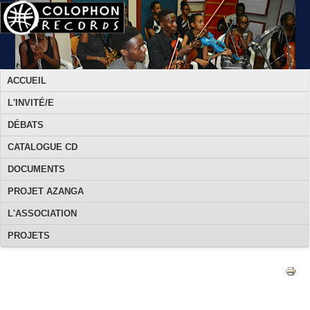
ACCUEIL
L'INVITÉ/E
DÉBATS
CATALOGUE CD
DOCUMENTS
PROJET AZANGA
L'ASSOCIATION
PROJETS