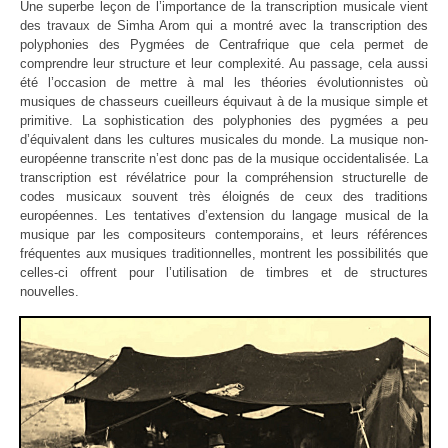
Une superbe leçon de l’importance de la transcription musicale vient
des travaux de Simha Arom qui a montré avec la transcription des
polyphonies des Pygmées de Centrafrique que cela permet de
comprendre leur structure et leur complexité. Au passage, cela aussi
été l’occasion de mettre à mal les théories évolutionnistes où
musiques de chasseurs cueilleurs équivaut à de la musique simple et
primitive. La sophistication des polyphonies des pygmées a peu
d’équivalent dans les cultures musicales du monde. La musique non-
européenne transcrite n’est donc pas de la musique occidentalisée. La
transcription est révélatrice pour la compréhension structurelle de
codes musicaux souvent très éloignés de ceux des traditions
européennes. Les tentatives d’extension du langage musical de la
musique par les compositeurs contemporains, et leurs références
fréquentes aux musiques traditionnelles, montrent les possibilités que
celles-ci offrent pour l’utilisation de timbres et de structures
nouvelles.