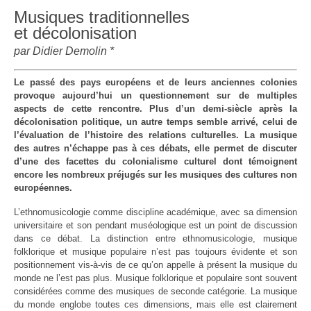
Musiques traditionnelles
et décolonisation
par Didier Demolin *
Le passé des pays européens et de leurs anciennes colonies
provoque aujourd’hui un questionnement sur de multiples
aspects de cette rencontre. Plus d’un demi-siècle après la
décolonisation politique, un autre temps semble arrivé, celui de
l’évaluation de l’histoire des relations culturelles. La musique
des autres n’échappe pas à ces débats, elle permet de discuter
d’une des facettes du colonialisme culturel dont témoignent
encore les nombreux préjugés sur les musiques des cultures non
européennes.
L’ethnomusicologie comme discipline académique, avec sa dimension
universitaire et son pendant muséologique est un point de discussion
dans ce débat. La distinction entre ethnomusicologie, musique
folklorique et musique populaire n’est pas toujours évidente et son
positionnement vis-à-vis de ce qu’on appelle à présent la musique du
monde ne l’est pas plus. Musique folklorique et populaire sont souvent
considérées comme des musiques de seconde catégorie. La musique
du monde englobe toutes ces dimensions, mais elle est clairement