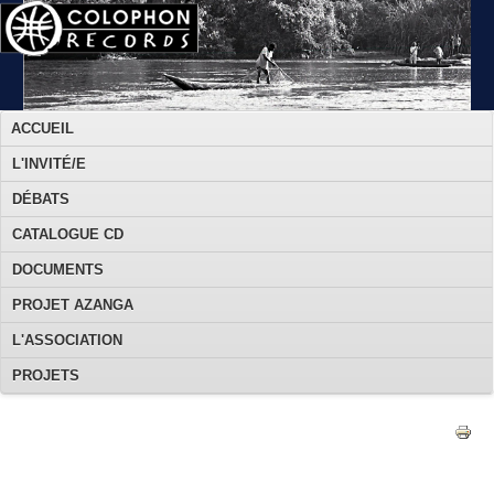
ACCUEIL
L'INVITÉ/E
DÉBATS
CATALOGUE CD
DOCUMENTS
PROJET AZANGA
L'ASSOCIATION
PROJETS